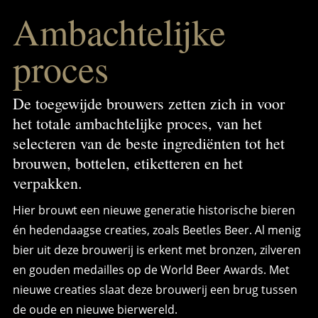
Ambachtelijke
proces
De toegewijde brouwers zetten zich in voor
het totale ambachtelijke proces, van het
selecteren van de beste ingrediënten tot het
brouwen, bottelen, etiketteren en het
verpakken.
Hier brouwt een nieuwe generatie historische bieren
én hedendaagse creaties, zoals Beetles Beer. Al menig
bier uit deze brouwerij is erkent met bronzen, zilveren
en gouden medailles op de World Beer Awards. Met
nieuwe creaties slaat deze brouwerij een brug tussen
de oude en nieuwe bierwereld.