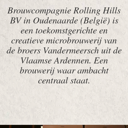
Brouwcompagnie Rolling Hills
BV in Oudenaarde (België) is
een toekomstgerichte en
creatieve microbrouwerij van
de broers Vandermeersch uit de
Vlaamse Ardennen. Een
brouwerij waar ambacht
centraal staat.