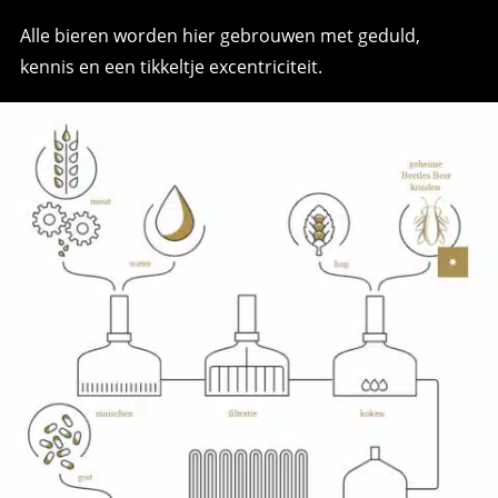
Alle bieren worden hier gebrouwen met geduld,
kennis en een tikkeltje excentriciteit.