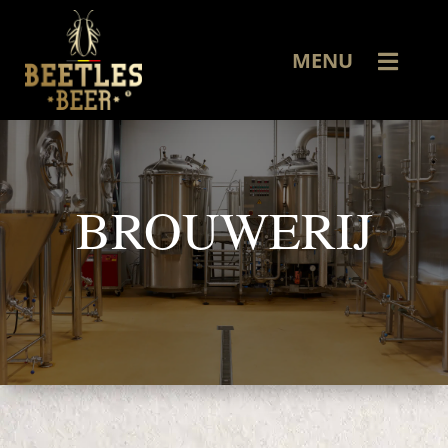
MENU
BROUWERIJ