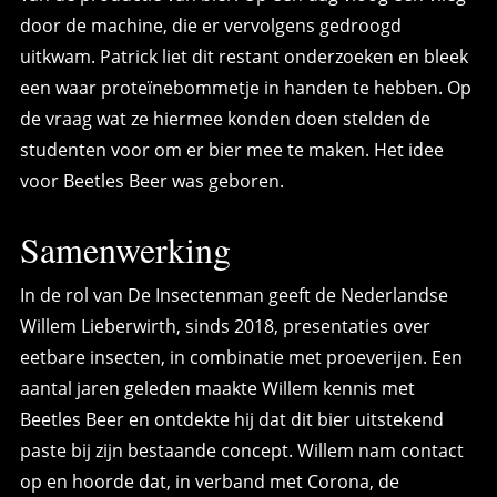
door de machine, die er vervolgens gedroogd
uitkwam. Patrick liet dit restant onderzoeken en bleek
een waar proteïnebommetje in handen te hebben. Op
de vraag wat ze hiermee konden doen stelden de
studenten voor om er bier mee te maken. Het idee
voor Beetles Beer was geboren.
Samenwerking
In de rol van De Insectenman geeft de Nederlandse
Willem Lieberwirth, sinds 2018, presentaties over
eetbare insecten, in combinatie met proeverijen. Een
aantal jaren geleden maakte Willem kennis met
Beetles Beer en ontdekte hij dat dit bier uitstekend
paste bij zijn bestaande concept. Willem nam contact
op en hoorde dat, in verband met Corona, de