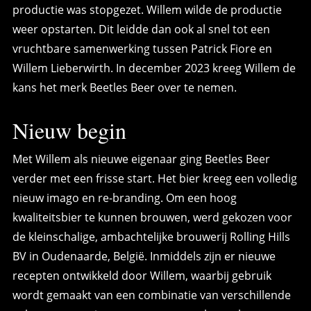
productie was stopgezet. Willem wilde de productie
weer opstarten. Dit leidde dan ook al snel tot een
vruchtbare samenwerking tussen Patrick Fiore en
Willem Lieberwirth. In december 2023 kreeg Willem de
kans het merk Beetles Beer over te nemen.
Nieuw begin
Met Willem als nieuwe eigenaar ging Beetles Beer
verder met een frisse start. Het bier kreeg een volledig
nieuw imago en re-branding. Om een hoog
kwaliteitsbier te kunnen brouwen, werd gekozen voor
de kleinschalige, ambachtelijke brouwerij Rolling Hills
BV in Oudenaarde, België. Inmiddels zijn er nieuwe
recepten ontwikkeld door Willem, waarbij gebruik
wordt gemaakt van een combinatie van verschillende