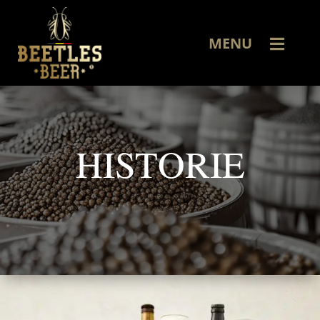
MENU
HISTORIE