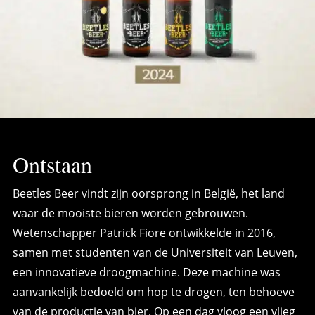
Ontstaan
Beetles Beer vindt zijn oorsprong in België, het land
waar de mooiste bieren worden gebrouwen.
Wetenschapper Patrick Fiore ontwikkelde in 2016,
samen met studenten van de Universiteit van Leuven,
een innovatieve droogmachine. Deze machine was
aanvankelijk bedoeld om hop te drogen, ten behoeve
van de productie van bier. Op een dag vloog een vlieg