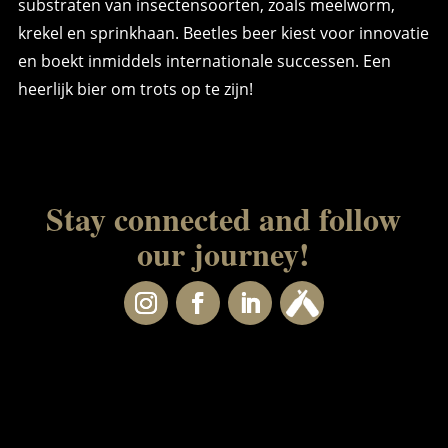
substraten van insectensoorten, zoals meelworm,
krekel en sprinkhaan. Beetles beer kiest voor innovatie
en boekt inmiddels internationale successen. Een
heerlijk bier om trots op te zijn!
Stay connected and follow
our journey!