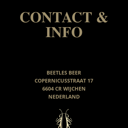
CONTACT &
INFO
BEETLES BEER
COPERNICUSSTRAAT 17
6604 CR WIJCHEN
NEDERLAND