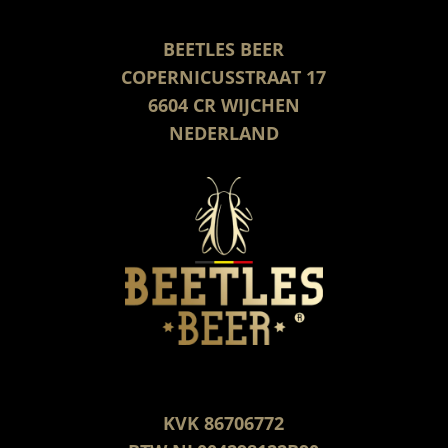
BEETLES BEER
COPERNICUSSTRAAT 17
6604 CR WIJCHEN
NEDERLAND
KVK 86706772